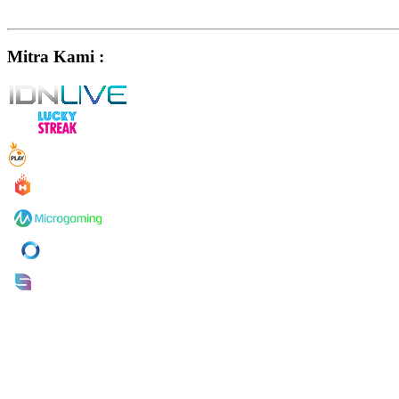
Mitra Kami :