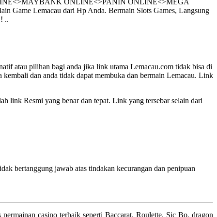
NLINE<>MAYBANK ONLINE<>PANIN ONLINE<>MEGA
ain Game Lemacau dari Hp Anda. Bermain Slots Games, Langsung
!! ..
atif atau pilihan bagi anda jika link utama Lemacau.com tidak bisa di
buka kembali dan anda tidak dapat membuka dan bermain Lemacau. Link
lah link Resmi yang benar dan tepat. Link yang tersebar selain dari
tidak bertanggung jawab atas tindakan kecurangan dan penipuan
 permainan casino terbaik seperti Baccarat, Roulette, Sic Bo, dragon