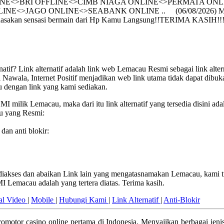
LINE<>BRI OFFLINE<>CIMB NIAGA ONLINE<>PERMATA O
NLINE<>JAGO ONLINE<>SEABANK ONLINE ..
(06/08/2026)
M
 Rasakan sensasi bermain dari Hp Kamu Langsung!!TERIMA KASIH!!
tif? Link alternatif adalah link web Lemacau Resmi sebagai link altern
rti Nawala, Internet Positif menjadikan web link utama tidak dapat di
u dengan link yang kami sediakan.
I milik Lemacau, maka dari itu link alternatif yang tersedia disini ada
au yang Resmi:
dan anti blokir:
ak diakses dan abaikan Link lain yang mengatasnamakan Lemacau, kami 
SMI
Lemacau
adalah yang tertera diatas. Terima kasih.
al Video
|
Mobile
|
Hubungi Kami
|
Link Alternatif
|
Anti-Blokir
promotor casino online pertama di Indonesia. Menyajikan berbagai jenis