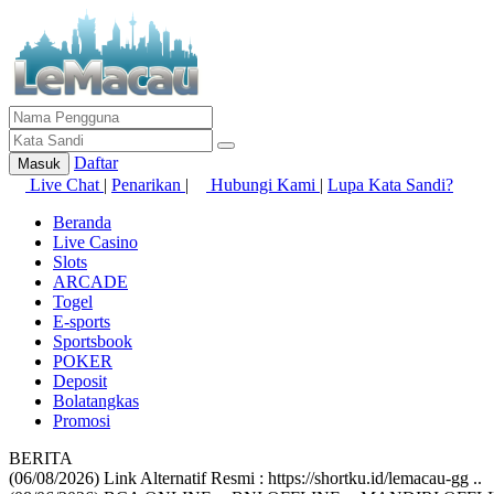
Daftar
Masuk
Live Chat
|
Penarikan
|
Hubungi Kami
|
Lupa Kata Sandi?
Beranda
Live Casino
Slots
ARCADE
Togel
E-sports
Sportsbook
POKER
Deposit
Bolatangkas
Promosi
BERITA
(06/08/2026)
Link Alternatif Resmi : https://shortku.id/lemacau-gg 