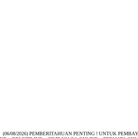
..
(06/08/2026)
PEMBERITAHUAN PENTING ! UNTUK PEMBAYA