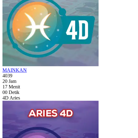
MAINKAN
4039
20
Jam
16
Menit
58
Detik
4D Aries