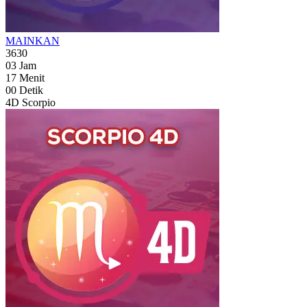
MAINKAN
3630
03
Jam
16
Menit
58
Detik
4D Scorpio