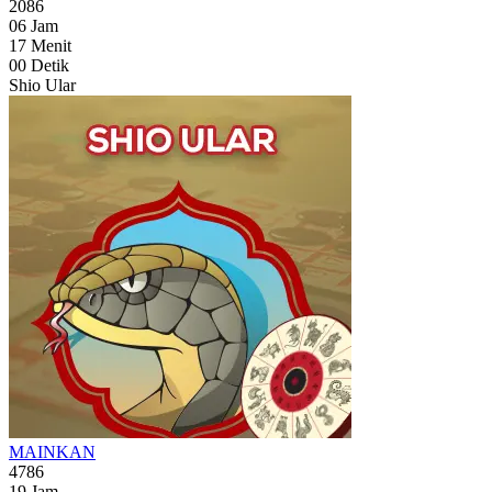
2086
06
Jam
16
Menit
58
Detik
Shio Ular
MAINKAN
4786
19
Jam