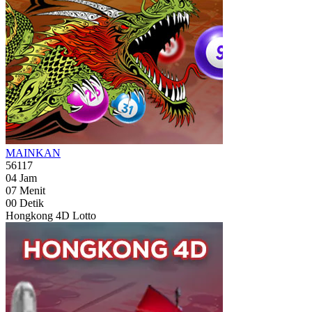
MAINKAN
56117
04
Jam
06
Menit
58
Detik
Hongkong 4D Lotto