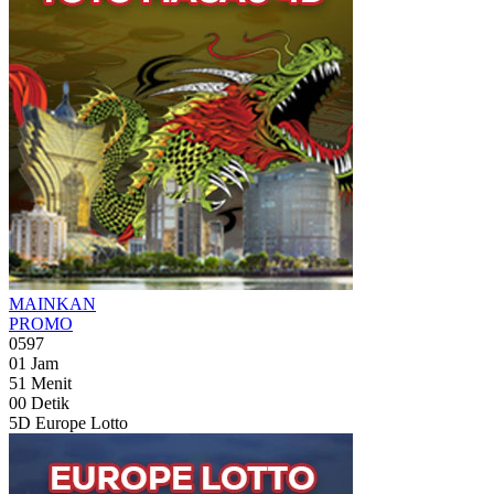
MAINKAN
PROMO
0597
01
Jam
50
Menit
58
Detik
5D Europe Lotto