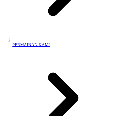
PERMAINAN KAMI