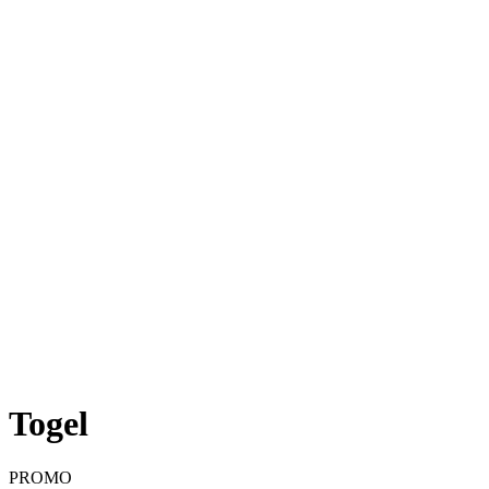
Togel
PROMO