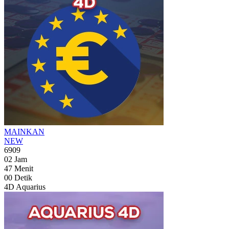
MAINKAN
NEW
6909
02
Jam
46
Menit
58
Detik
4D Aquarius