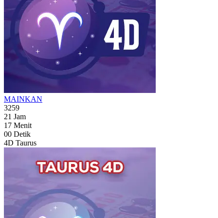
MAINKAN
3259
21
Jam
16
Menit
58
Detik
4D Taurus