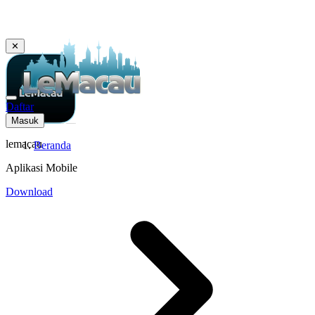
✕
Daftar
Masuk
lemacau
Beranda
Aplikasi Mobile
Download