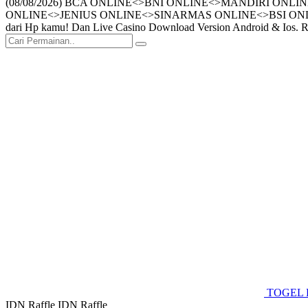
(08/08/2026)
BCA ONLINE<>BNI ONLINE<>MANDIRI ONLI
ONLINE<>JENIUS ONLINE<>SINARMAS ONLINE<>BSI O
dari Hp kamu! Dan Live Casino Download Version Android & Ios.
TOGEL
IDN Raffle
IDN Raffle