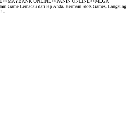
INE<>MAYBANK ONLINE<>PANIN ONLINE<>MEGA
ain Game Lemacau dari Hp Anda. Bermain Slots Games, Langsung
!! ..