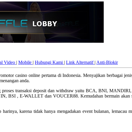
al Video
|
Mobile
|
Hubungi Kami
|
Link Alternatif
|
Anti-Blokir
promotor casino online pertama di Indonesia. Menyajikan berbagai jenis
kemenangan anda.
kung proses transaksi deposit dan withdraw yaitu BCA, BNI,
 E-WALLET dan VOUCER88. Kemudahan bermain akan semakin ter
ap harinya, karena tidak hanya mengadakan event bulanan, lemacau 