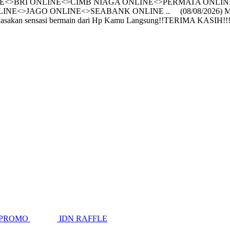
NE<>BRI ONLINE<>CIMB NIAGA ONLINE<>PERMATA ONL
NLINE<>JAGO ONLINE<>SEABANK ONLINE ..
(08/08/2026)
M
 Rasakan sensasi bermain dari Hp Kamu Langsung!!TERIMA KASIH!!
PROMO
IDN RAFFLE