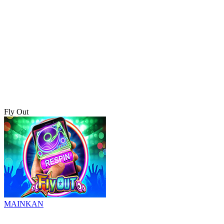
Fly Out
MAINKAN