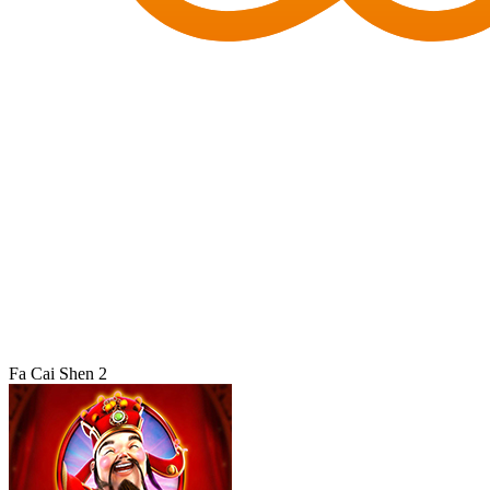
Fa Cai Shen 2