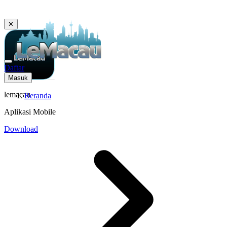
✕
Daftar
Masuk
lemacau
Beranda
Aplikasi Mobile
Download