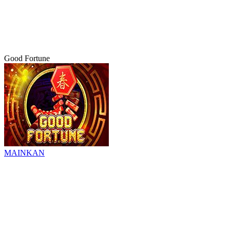
Good Fortune
MAINKAN