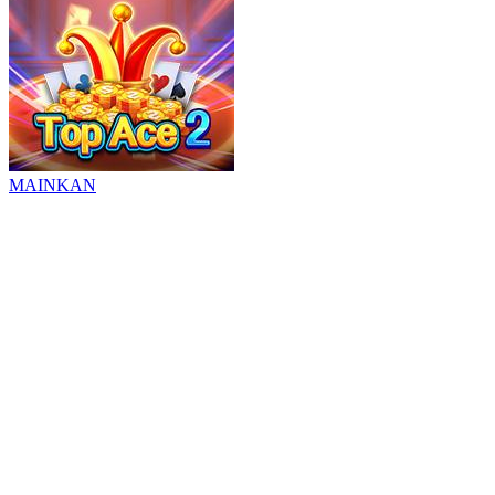
MAINKAN