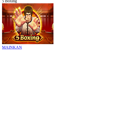
5 Boxing
MAINKAN